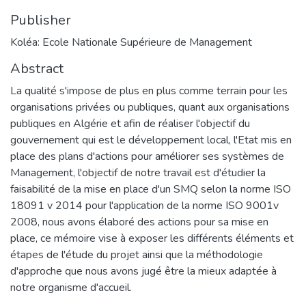
Publisher
Koléa: Ecole Nationale Supérieure de Management
Abstract
La qualité s'impose de plus en plus comme terrain pour les
organisations privées ou publiques, quant aux organisations
publiques en Algérie et afin de réaliser l'objectif du
gouvernement qui est le développement local, l'Etat mis en
place des plans d'actions pour améliorer ses systèmes de
Management, l'objectif de notre travail est d'étudier la
faisabilité de la mise en place d'un SMQ selon la norme ISO
18091 v 2014 pour l'application de la norme ISO 9001v
2008, nous avons élaboré des actions pour sa mise en
place, ce mémoire vise à exposer les différents éléments et
étapes de l'étude du projet ainsi que la méthodologie
d'approche que nous avons jugé être la mieux adaptée à
notre organisme d'accueil.