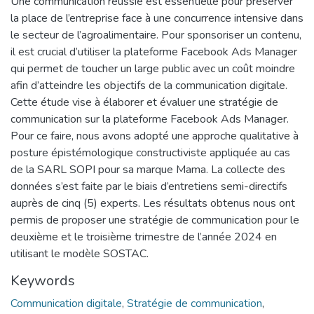
Une communication réussie est essentielle pour préserver
la place de l’entreprise face à une concurrence intensive dans
le secteur de l’agroalimentaire. Pour sponsoriser un contenu,
il est crucial d’utiliser la plateforme Facebook Ads Manager
qui permet de toucher un large public avec un coût moindre
afin d’atteindre les objectifs de la communication digitale.
Cette étude vise à élaborer et évaluer une stratégie de
communication sur la plateforme Facebook Ads Manager.
Pour ce faire, nous avons adopté une approche qualitative à
posture épistémologique constructiviste appliquée au cas
de la SARL SOPI pour sa marque Mama. La collecte des
données s’est faite par le biais d’entretiens semi-directifs
auprès de cinq (5) experts. Les résultats obtenus nous ont
permis de proposer une stratégie de communication pour le
deuxième et le troisième trimestre de l’année 2024 en
utilisant le modèle SOSTAC.
Keywords
Communication digitale
,
Stratégie de communication
,