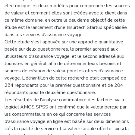
électronique, et deux modèles pour comprendre les sources
de valeur et comment elles sont créées avec le client dans
ce même domaine, en outre le deuxième objectif de cette
étude est le lancement d'une Insurtech Startup spécialisée
dans les services d'assurance voyage.
Cette étude s'est appuyée sur une approche quantitative
basée sur deux questionnaires, le premier adressé aux
utilisateurs d'assurance voyage, et le second adressé aux
touristes en général, afin de déterminer leurs besoins et
sources de création de valeur pour les offres d'assurance
voyage. L'échantillon de cette recherche était composé de
284 répondants pour le premier questionnaire et de 204
répondants pour le deuxième questionnaire.
Les résultats de l'analyse confirmatoire des facteurs via le
logiciel AMOS SPSS ont confirmé que la valeur perçue par
les consommateurs en ce qui concerne les services
d'assurance voyage en ligne est basée sur deux dimensions
clés la qualité de service et la valeur sociale offerte , ainsi la