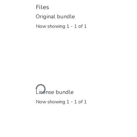
Files
Original bundle
Now showing
1 - 1 of 1
Loading...
License bundle
Now showing
1 - 1 of 1