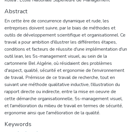
Abstract
En cette ère de concurrence dynamique et rude, les
entreprises doivent suivre, par le biais de méthodes et
outils de développement scientifique et organisationnel. Ce
travail a pour ambition d'illustrer les différentes étapes,
conditions et facteurs de réussite d'une implémentation d'un
outil lean, les 5s-management visuel, au sein de la
cartonnerie Bel Algérie, où résidaient des problèmes
d'aspect, qualité, sécurité et ergonomie de l'environnement
de travail. Prémisse de ce travail de recherche, tout en
suivant une méthode qualitative inductive, l'illustration du
rapport directe ou indirecte, entre la mise en oeuvre de
cette démarche organisationnelle, 5s-management visuel,
et l'amélioration du milieu de travail en termes de sécurité,
ergonomie ainsi que l'amélioration de la qualité.
Keywords