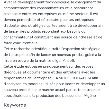
Avec le développement technologique, le changement du
comportement des consommateurs et la concurrence
croissante entre les entreprises du même secteur , il est
devenu primordiale et nécessaire pour les entreprises
d'adopter des stratégies qui les aident à se développer afin
de lancer des produits répondant aux besoins du
consommateur et constituant une source de richesse et de
force concurrentielle.
Cette recherche scientifique traite l'expansion stratégique
de l'entreprise afin de lancer un nouveau produit grâce à la
mise en œuvre de la matrice d'Igor Ansoff.
Cette étude est basée principalement sur des revues
théoriques et documentaire et des entretiens avec les
responsables de l'entreprise HAMOUD BOUALEM afin
d'analyser les modèles utilisés pour lancer et développer un
nouveau produit sur le marché actuel par cette entreprise
spécialisée dans la production des boissons en Algérie.
Keywords