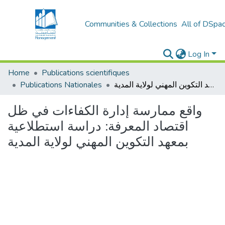
Communities & Collections
All of DSpa
Log In
Home
Publications scientifiques
واقع ممارسة إدارة الكفاءات في ظل اقتصاد المعرفة: دراسة استطلاعية بمعهد التكوين المهني لولاية المدية
Publications Nationales
واقع ممارسة إدارة الكفاءات في ظل
اقتصاد المعرفة: دراسة استطلاعية
بمعهد التكوين المهني لولاية المدية