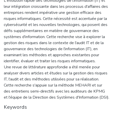
L'évolution rapide des technologies de l'information (IT) et
leur intégration croissante dans les processus d'affaires des
entreprises rendent impérative une gestion efficace des
risques informatiques. Cette nécessité est accentuée par la
cybersécurité et les nouvelles technologies, qui posent des
défis supplémentaires en matière de gouvernance des
systèmes d'information. Cette recherche vise à explorer la
gestion des risques dans le contexte de l'audit IT et de la
gouvernance des technologies de l'information (IT), en
examinant les méthodes et approches existantes pour
identifier, évaluer et traiter les risques informatiques.
Une revue de littérature approfondie a été menée pour
analyser divers articles et études sur la gestion des risques
IT, l'audit et des méthodes utilisées pour sa réalisation.
Cette recherche s'appuie sur la méthode MEHARI et sur
des entretiens semi-directifs avec les auditeurs de KPMG
et l'équipe de la Direction des Systèmes d'Information (DSI).
Keywords