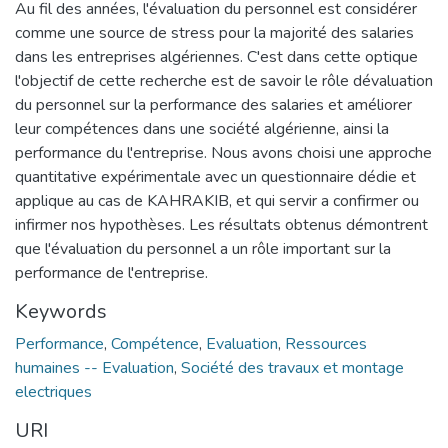
Au fil des années, l'évaluation du personnel est considérer
comme une source de stress pour la majorité des salaries
dans les entreprises algériennes. C'est dans cette optique
l'objectif de cette recherche est de savoir le rôle dévaluation
du personnel sur la performance des salaries et améliorer
leur compétences dans une société algérienne, ainsi la
performance du l'entreprise. Nous avons choisi une approche
quantitative expérimentale avec un questionnaire dédie et
applique au cas de KAHRAKIB, et qui servir a confirmer ou
infirmer nos hypothèses. Les résultats obtenus démontrent
que l'évaluation du personnel a un rôle important sur la
performance de l'entreprise.
Keywords
Performance
,
Compétence
,
Evaluation
,
Ressources
humaines -- Evaluation
,
Société des travaux et montage
electriques
URI