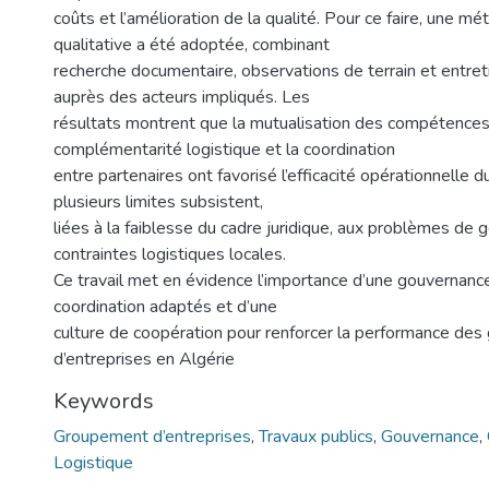
coûts et l’amélioration de la qualité. Pour ce faire, une m
qualitative a été adoptée, combinant
recherche documentaire, observations de terrain et entret
auprès des acteurs impliqués. Les
résultats montrent que la mutualisation des compétences,
complémentarité logistique et la coordination
entre partenaires ont favorisé l’efficacité opérationnelle du
plusieurs limites subsistent,
liées à la faiblesse du cadre juridique, aux problèmes de
contraintes logistiques locales.
Ce travail met en évidence l’importance d’une gouvernance 
coordination adaptés et d’une
culture de coopération pour renforcer la performance de
d’entreprises en Algérie
Keywords
Groupement d’entreprises
,
Travaux publics
,
Gouvernance
,
Logistique