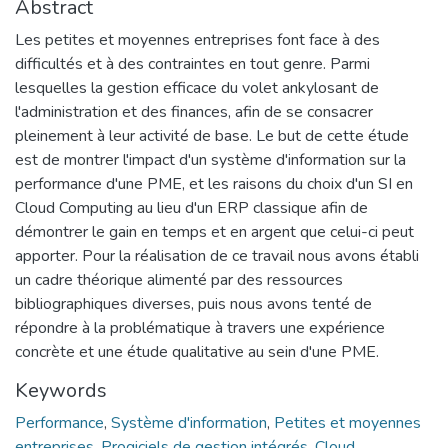
Abstract
Les petites et moyennes entreprises font face à des
difficultés et à des contraintes en tout genre. Parmi
lesquelles la gestion efficace du volet ankylosant de
l'administration et des finances, afin de se consacrer
pleinement à leur activité de base. Le but de cette étude
est de montrer l'impact d'un système d'information sur la
performance d'une PME, et les raisons du choix d'un SI en
Cloud Computing au lieu d'un ERP classique afin de
démontrer le gain en temps et en argent que celui-ci peut
apporter. Pour la réalisation de ce travail nous avons établi
un cadre théorique alimenté par des ressources
bibliographiques diverses, puis nous avons tenté de
répondre à la problématique à travers une expérience
concrète et une étude qualitative au sein d'une PME.
Keywords
Performance
,
Système d'information
,
Petites et moyennes
entreprises
,
Progiciels de gestion intégrés
,
Cloud