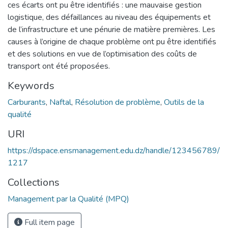
ces écarts ont pu être identifiés : une mauvaise gestion
logistique, des défaillances au niveau des équipements et
de l’infrastructure et une pénurie de matière premières. Les
causes à l’origine de chaque problème ont pu être identifiés
et des solutions en vue de l’optimisation des coûts de
transport ont été proposées.
Keywords
Carburants
,
Naftal
,
Résolution de problème
,
Outils de la
qualité
URI
https://dspace.ensmanagement.edu.dz/handle/123456789/
1217
Collections
Management par la Qualité (MPQ)
Full item page