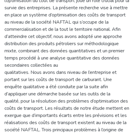
l’optimisation du coût de transport joue un rôle crucial pour la
survie des entreprises. La présente recherche vise à mettre
en place un système d’optimisation des coûts de transport
au niveau de la société NAFTAL qui s’occupe de la
commercialisation et de la tout le territoire national. Afin
d’atteindre cet objectif, nous avons adopté une approche
distribution des produits pétroliers sur méthodologique
mixte, combinant des données quantitatives et un premier
temps procédé à une analyse quantitative des données
secondaires collectées au
qualitatives. Nous avons dans niveau de l’entreprise et
portant sur les coûts de transport de carburant. Une
enquête qualitative a été conduite par la suite afin
d’appliquer une démarche basée sur les outils de la
qualité, pour la résolution des problèmes d’optimisation des
coûts de transport. Les résultats de notre étude mettent en
exergue que d’importants écarts entre les prévisions et les
réalisations des coûts de transport existent au niveau de la
société NAFTAL. Trois principaux problèmes à l’origine de