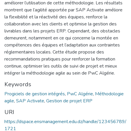
améliorer l’utilisation de cette méthodologie. Les résultats
montrent que l’agilité apportée par SAP Activate améliore
la flexibilité et la réactivité des équipes, renforce la
collaboration avec les clients et optimise la gestion des
livrables dans les projets ERP. Cependant, des obstacles
demeurent, notamment en ce qui concerne la montée en
compétences des équipes et l’adaptation aux contraintes
réglementaires locales. Cette étude propose des
recommandations pratiques pour renforcer la formation
continue, optimiser les outils de suivi de projet et mieux
intégrer la méthodologie agile au sein de PwC Algérie.
Keywords
Progiciels de gestion intégrés
,
PwC Algérie
,
Méthodologie
agile
,
SAP Activate
,
Gestion de projet ERP
URI
https://dspace.ensmanagement.edu.dz/handle/123456789/
1721