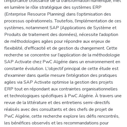
l'importance croissante de la transformation numérique, met
en lumière le rôle stratégique des systèmes ERP
(Enterprise Resource Planning) dans l'optimisation des
processus opérationnels. Toutefois, l'implémentation de ces
systèmes, notamment SAP (Applications de Système et
Produits de traitement des données), nécessite l'adoption
de méthodologies agiles pour répondre aux enjeux de
flexibilité, d'efficacité et de gestion du changement. Cette
recherche se concentre sur l'application de la méthodologie
SAP Activate chez PwC Algérie dans un environnement en
constante évolution. L'objectif principal de cette étude est
d'examiner dans quelle mesure l'intégration des pratiques
agiles via SAP Activate optimise la gestion des projets
ERP tout en répondant aux contraintes organisationnelles
et technologiques spécifiques à PwC Algérie. À travers une
revue de la littérature et des entretiens semi-directifs
réalisés avec des consultants et des chefs de projet de
PwC Algérie, cette recherche explore les défis rencontrés,
les bénéfices observés et les recommandations pour