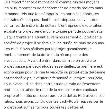
Le Project finance est considéré comme l'un des moyens
les plus importants de financement de grands projets dans
le monde tels que les aéroports, les ports, les ponts, les
centrales électriques, dont le coût dépasse souvent des
centaines de millions de dollars. L'entreprise d'exploitation
exploite le projet pendant une longue période pouvant aller
jusqu'à trente ans. Quant au remboursement du prêt par la
société de projet, il se fera sur une durée de plus de dix ans.
Les cash-flows réalisés par le projet garantissent le
remboursement de la dette et la récompense des
investisseurs. Avant d'entrer dans sa mise en œuvre le
projet passe par deux études essentielles, la première est
économique pour vérifier la viabilité du projet et la deuxième
est financière pour vérifier la faisabilité du projet. Pour cela,
nous avons utilisé dans notre étude le ratio de l'excédent
brut d'exploitation, le ratio de la rentabilité des capitaux
propre et le ratio de couverture de la dette. Et à travers ces
ratios, nous avons conclu que les cash-flows réalisés par le
projet sont suffisants pour couvrir les dettes et