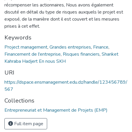
récompenser les actionnaires, Nous avons également
discuté en détail du type de risques auxquels le projet est
exposé, de la manière dont il est couvert et les mesures
prises à cet effet.
Keywords
Project management
,
Grandes entreprises
,
Finance
,
Financement de l'entreprise
,
Risques financiers
,
Shariket
Kahraba Hadjert En nous SKH
URI
https://dspace.ensmanagement.edu.dz/handle/123456789/
567
Collections
Entrepreneuriat et Management de Projets (EMP)
Full item page