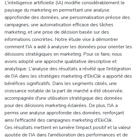
L'intelligence artificielle (IA) modifie considérablement le
paysage du marketing en permettant une analyse
approfondie des données, une personnalisation précise des
campagnes, une automatisation efficace des tâches
marketing, et une prise de décision basée sur des
informations concrètes. Notre étude vise à démontrer
comment l'IA a aidé à analyser les données pour orienter les
décisions stratégiques en marketing. Pour ce faire, nous
avons adopté une approche qualitative descriptive et
analytique. L'analyse des résultats a révélé que l'intégration
de l'IA dans les stratégies marketing d'EkiClik a apporté des
bénéfices significatifs. Dans les segments ciblés, une
croissance notable de la part de marché a été observée,
accompagnée d'une utilisation stratégique des données
pour des décisions marketing éclairées. De plus, l'IA a
permis une analyse approfondie des données, renforçant
ainsi l'efficacité des campagnes marketing d'EkiClik.
Ces résultats mettent en lumière l'impact positif et la valeur
ajoutée de l'IA dans l'amélioration des performances et de