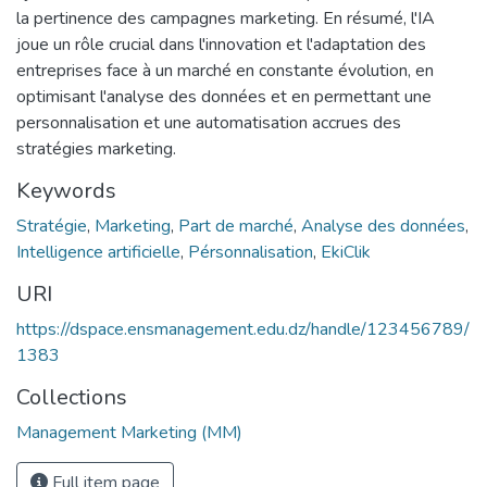
la pertinence des campagnes marketing. En résumé, l'IA
joue un rôle crucial dans l'innovation et l'adaptation des
entreprises face à un marché en constante évolution, en
optimisant l'analyse des données et en permettant une
personnalisation et une automatisation accrues des
stratégies marketing.
Keywords
Stratégie
,
Marketing
,
Part de marché
,
Analyse des données
,
Intelligence artificielle
,
Pérsonnalisation
,
EkiClik
URI
https://dspace.ensmanagement.edu.dz/handle/123456789/
1383
Collections
Management Marketing (MM)
Full item page