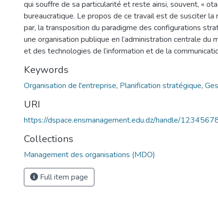
qui souffre de sa particularité et reste ainsi, souvent, « o
bureaucratique. Le propos de ce travail est de susciter la r
par, la transposition du paradigme des configurations stra
une organisation publique en l’administration centrale du 
et des technologies de l’information et de la communicati
Keywords
Organisation de l'entreprise
,
Planification stratégique
,
Ges
URI
https://dspace.ensmanagement.edu.dz/handle/123456
Collections
Management des organisations (MDO)
Full item page