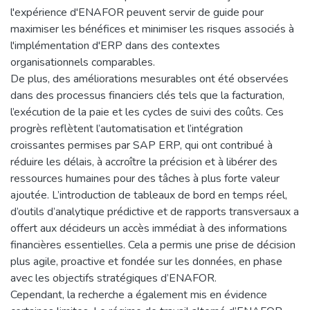
l'expérience d'ENAFOR peuvent servir de guide pour
maximiser les bénéfices et minimiser les risques associés à
l'implémentation d'ERP dans des contextes
organisationnels comparables.
De plus, des améliorations mesurables ont été observées
dans des processus financiers clés tels que la facturation,
l’exécution de la paie et les cycles de suivi des coûts. Ces
progrès reflètent l’automatisation et l’intégration
croissantes permises par SAP ERP, qui ont contribué à
réduire les délais, à accroître la précision et à libérer des
ressources humaines pour des tâches à plus forte valeur
ajoutée. L’introduction de tableaux de bord en temps réel,
d’outils d’analytique prédictive et de rapports transversaux a
offert aux décideurs un accès immédiat à des informations
financières essentielles. Cela a permis une prise de décision
plus agile, proactive et fondée sur les données, en phase
avec les objectifs stratégiques d’ENAFOR.
Cependant, la recherche a également mis en évidence