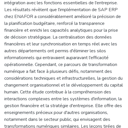
intégration avec les fonctions essentielles de l'entreprise.
Les résultats révèlent que l'implémentation de SAP ERP
chez ENAFOR a considérablement amélioré la précision de
la planification budgétaire, renforcé la transparence
financière et enrichi les capacités analytiques pour la prise
de décision stratégique. La centralisation des données
financières et leur synchronisation en temps réel avec les
autres départements ont permis d'éliminer les silos
informationnels qui entravaient auparavant l'efficacité
opérationnelle. Cependant, ce parcours de transformation
numérique a fait face à plusieurs défis, notamment des
considérations techniques et infrastructurelles, la gestion du
changement organisationnel et le développement du capital
humain. Cette étude contribue à la compréhension des
interactions complexes entre les systèmes d'information, la
gestion financière et la stratégie d'entreprise. Elle offre des
enseignements précieux pour d'autres organisations,
notamment dans le secteur public, qui envisagent des
transformations numériques similaires. Les leçons tirées de