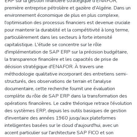
ERP sur la gestion financière stratégique d'ENAFOR,
première entreprise pétrolière et gazière d'Algérie. Dans un
environnement économique de plus en plus complexe,
l'optimisation des processus financiers est devenue cruciale
pour maintenir la durabilité et la compétitivité à long terme,
particulièrement dans les secteurs à forte intensité
capitalistique. L'étude se concentre sur le rôle
d'implémentation de SAP ERP sur la précision budgétaire,
la transparence financière et les capacités de prise de
décision stratégique d'ENAFOR. À travers une
méthodologie qualitative incorporant des entretiens semi-
structurés, des observations de terrain et l'analyse
documentaire, cette recherche fournit une évaluation
complète du rôle de SAP ERP dans la transformation des
opérations financières. Le cadre théorique retrace l'évolution
des systèmes ERP, depuis les outils basiques de gestion
d'inventaire des années 1960 jusqu'aux plateformes
intelligentes basées sur le cloud d'aujourd'hui, avec un
accent particulier sur l'architecture SAP FICO et son