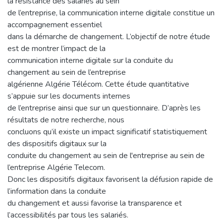
la résistance des salariés au sein
de l’entreprise, la communication interne digitale constitue un
accompagnement essentiel
dans la démarche de changement. L’objectif de notre étude
est de montrer l’impact de la
communication interne digitale sur la conduite du
changement au sein de l’entreprise
algérienne Algérie Télécom. Cette étude quantitative
s’appuie sur les documents internes
de l’entreprise ainsi que sur un questionnaire. D’après les
résultats de notre recherche, nous
concluons qu’il existe un impact significatif statistiquement
des dispositifs digitaux sur la
conduite du changement au sein de l'entreprise au sein de
l’entreprise Algérie Telecom.
Donc les dispositifs digitaux favorisent la défusion rapide de
l’information dans la conduite
du changement et aussi favorise la transparence et
l’accessibilités par tous les salariés.