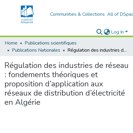
Communities & Collections
All of DSpa
Log In
Home
Publications scientifiques
Publications Nationales
Régulation des industries de réseau : fondements théoriques et proposition d’application aux réseaux de distribution d’électricité en Algérie
Régulation des industries de réseau
: fondements théoriques et
proposition d’application aux
réseaux de distribution d’électricité
en Algérie