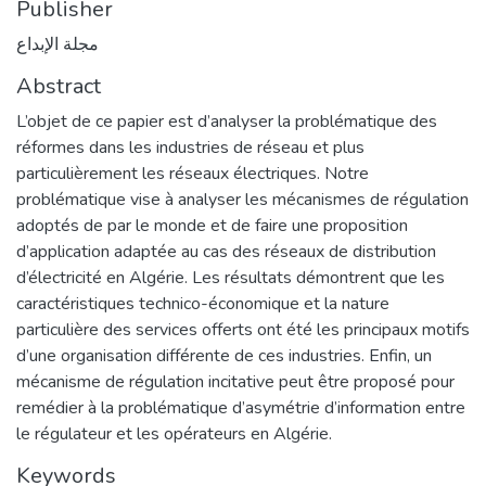
Publisher
مجلة الإبداع
Abstract
L’objet de ce papier est d’analyser la problématique des
réformes dans les industries de réseau et plus
particulièrement les réseaux électriques. Notre
problématique vise à analyser les mécanismes de régulation
adoptés de par le monde et de faire une proposition
d’application adaptée au cas des réseaux de distribution
d’électricité en Algérie. Les résultats démontrent que les
caractéristiques technico-économique et la nature
particulière des services offerts ont été les principaux motifs
d’une organisation différente de ces industries. Enfin, un
mécanisme de régulation incitative peut être proposé pour
remédier à la problématique d’asymétrie d’information entre
le régulateur et les opérateurs en Algérie.
Keywords