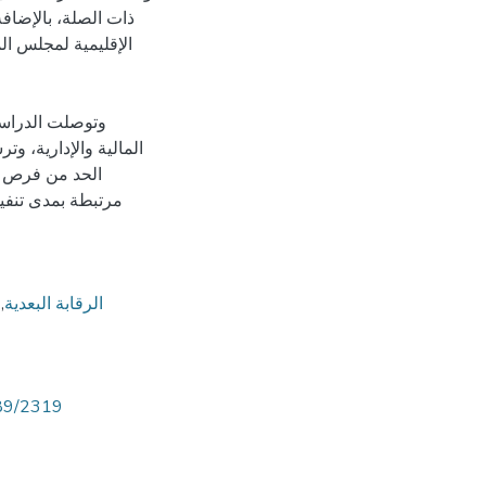
ذات الصلة، بالإضافة
الإقليمية لمجلس ال
وتوصلت الدراسة 
المالية والإدارية، و
الحد من فرص وق
مرتبطة بمدى تنفيذ 
الرقابة البعدية
,
789/2319