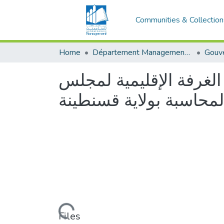
Communities & Collection
Home
Département Management Des Organisations
 الغرفة الإقليمية لمجلس
لمحاسبة بولاية قسنطينة
Loading...
Files