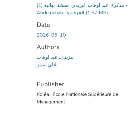
مذكرة_عبدالوهاب_ليزيدي_نسخة_نهائية (1) -
Abdelouhab Lyzidi.pdf
(1.57 MB)
Date
2026-06-10
Authors
ليزيدي, عبدالوهاب
بلالي, منير
Publisher
Koléa : Ecole Nationale Supérieure de
Management