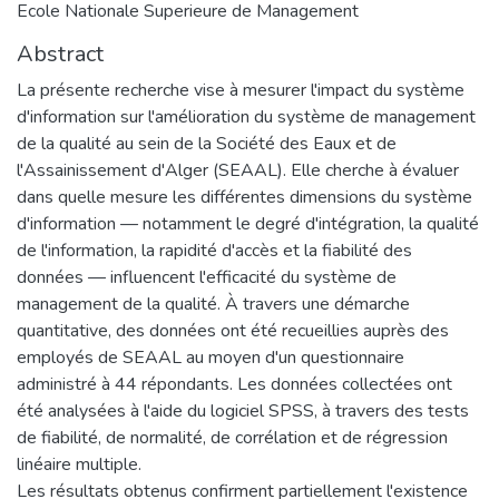
Ecole Nationale Superieure de Management
Abstract
La présente recherche vise à mesurer l'impact du système
d'information sur l'amélioration du système de management
de la qualité au sein de la Société des Eaux et de
l'Assainissement d'Alger (SEAAL). Elle cherche à évaluer
dans quelle mesure les différentes dimensions du système
d'information — notamment le degré d'intégration, la qualité
de l'information, la rapidité d'accès et la fiabilité des
données — influencent l'efficacité du système de
management de la qualité. À travers une démarche
quantitative, des données ont été recueillies auprès des
employés de SEAAL au moyen d'un questionnaire
administré à 44 répondants. Les données collectées ont
été analysées à l'aide du logiciel SPSS, à travers des tests
de fiabilité, de normalité, de corrélation et de régression
linéaire multiple.
Les résultats obtenus confirment partiellement l'existence