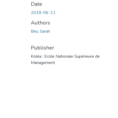
Date
2018-06-11
Authors
Bey, Sarah
Publisher
Koléa : Ecole Nationale Supérieure de
Management