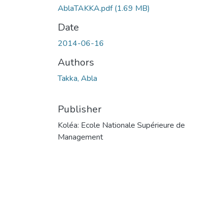
AblaTAKKA.pdf
(1.69 MB)
Date
2014-06-16
Authors
Takka, Abla
Publisher
Koléa: Ecole Nationale Supérieure de
Management