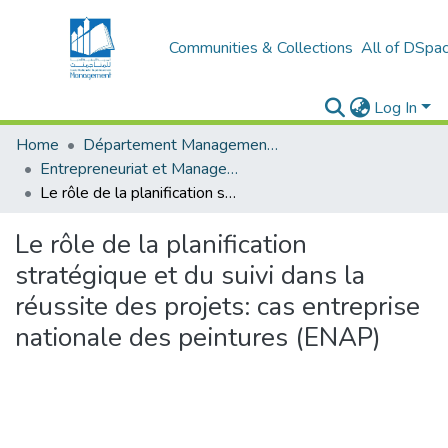
Communities & Collections
All of DSpa
Log In
Home
Département Management et Entrepreneuriat
Entrepreneuriat et Management de Projets (EMP)
Le rôle de la planification stratégique et du suivi dans la réussite des projets: cas entreprise nationale des peintures (ENAP)
Le rôle de la planification
stratégique et du suivi dans la
réussite des projets: cas entreprise
nationale des peintures (ENAP)