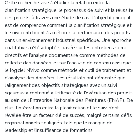
Cette recherche vise à étudier la relation entre la
planification stratégique, le processus de suivi et la réussite
des projets, à travers une étude de cas. L'objectif principal
est de comprendre comment la planification stratégique et
le suivi contribuent à améliorer la performance des projets
dans un environnement industriel spécifique. Une approche
qualitative a été adoptée, basée sur les entretiens semi-
directifs et l’analyse documentaire comme méthodes de
collecte des données, et sur l’analyse de contenu ainsi que
le logiciel NVivo comme méthode et outil de traitement et
d’analyse des données. Les résultats ont démontré que
l’alignement des objectifs stratégiques avec un suivi
rigoureux a contribué à l’efficacité de l’exécution des projets
au sein de l’Entreprise Nationale des Peintures (ENAP). De
plus, l’intégration entre la planification et le suivi s’est
révélée être un facteur clé de succès, malgré certains défis
organisationnels soulignés, tels que le manque de
leadership et l’insuffisance de formations.