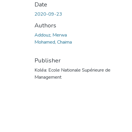
Date
2020-09-23
Authors
Addouz, Merwa
Mohamed, Chaima
Publisher
Koléa: Ecole Nationale Supérieure de
Management