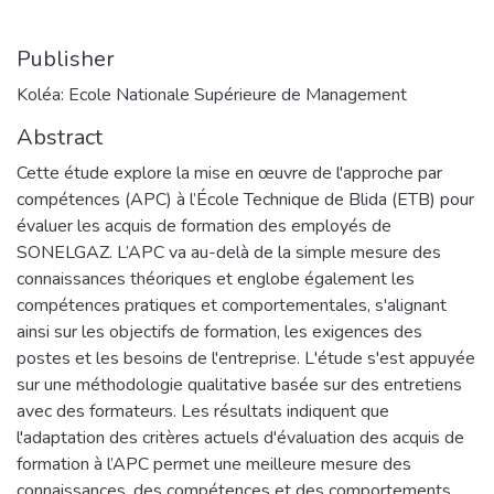
Publisher
Koléa: Ecole Nationale Supérieure de Management
Abstract
Cette étude explore la mise en œuvre de l'approche par
compétences (APC) à l’École Technique de Blida (ETB) pour
évaluer les acquis de formation des employés de
SONELGAZ. L’APC va au-delà de la simple mesure des
connaissances théoriques et englobe également les
compétences pratiques et comportementales, s'alignant
ainsi sur les objectifs de formation, les exigences des
postes et les besoins de l'entreprise. L'étude s'est appuyée
sur une méthodologie qualitative basée sur des entretiens
avec des formateurs. Les résultats indiquent que
l'adaptation des critères actuels d'évaluation des acquis de
formation à l’APC permet une meilleure mesure des
connaissances, des compétences et des comportements.