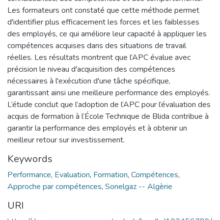
Les formateurs ont constaté que cette méthode permet
d'identifier plus efficacement les forces et les faiblesses
des employés, ce qui améliore leur capacité à appliquer les
compétences acquises dans des situations de travail
réelles. Les résultats montrent que l’APC évalue avec
précision le niveau d'acquisition des compétences
nécessaires à l'exécution d'une tâche spécifique,
garantissant ainsi une meilleure performance des employés.
L’étude conclut que l’adoption de l’APC pour l’évaluation des
acquis de formation à l’École Technique de Blida contribue à
garantir la performance des employés et à obtenir un
meilleur retour sur investissement.
Keywords
Performance
,
Evaluation
,
Formation
,
Compétences
,
Approche par compétences
,
Sonelgaz -- Algèrie
URI