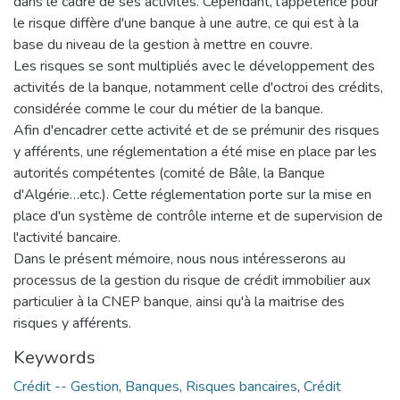
dans le cadre de ses activités. Cependant, l'appétence pour
le risque diffère d'une banque à une autre, ce qui est à la
base du niveau de la gestion à mettre en couvre.
Les risques se sont multipliés avec le développement des
activités de la banque, notamment celle d'octroi des crédits,
considérée comme le cour du métier de la banque.
Afin d'encadrer cette activité et de se prémunir des risques
y afférents, une réglementation a été mise en place par les
autorités compétentes (comité de Bâle, la Banque
d'Algérie…etc.). Cette réglementation porte sur la mise en
place d'un système de contrôle interne et de supervision de
l'activité bancaire.
Dans le présent mémoire, nous nous intéresserons au
processus de la gestion du risque de crédit immobilier aux
particulier à la CNEP banque, ainsi qu'à la maitrise des
risques y afférents.
Keywords
Crédit -- Gestion
,
Banques
,
Risques bancaires
,
Crédit