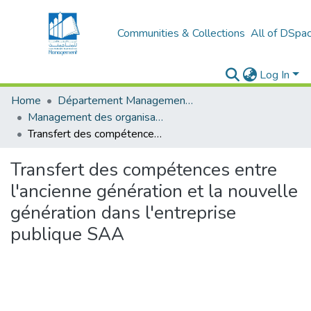
Communities & Collections
All of DSpa
Log In
Home
Département Management Des Organisations
Management des organisations (MDO)
Transfert des compétences entre l'ancienne génération et la nouvelle génération dans l'entreprise publique SAA
Transfert des compétences entre
l'ancienne génération et la nouvelle
génération dans l'entreprise
publique SAA