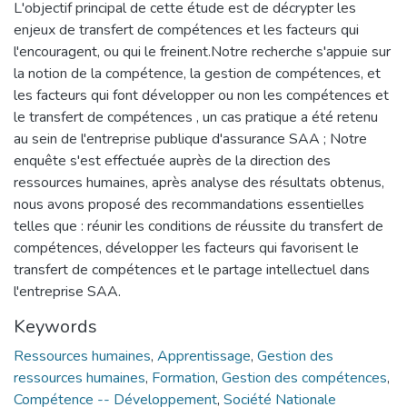
L'objectif principal de cette étude est de décrypter les
enjeux de transfert de compétences et les facteurs qui
l'encouragent, ou qui le freinent.Notre recherche s'appuie sur
la notion de la compétence, la gestion de compétences, et
les facteurs qui font développer ou non les compétences et
le transfert de compétences , un cas pratique a été retenu
au sein de l'entreprise publique d'assurance SAA ; Notre
enquête s'est effectuée auprès de la direction des
ressources humaines, après analyse des résultats obtenus,
nous avons proposé des recommandations essentielles
telles que : réunir les conditions de réussite du transfert de
compétences, développer les facteurs qui favorisent le
transfert de compétences et le partage intellectuel dans
l'entreprise SAA.
Keywords
Ressources humaines
,
Apprentissage
,
Gestion des
ressources humaines
,
Formation
,
Gestion des compétences
,
Compétence -- Développement
,
Société Nationale