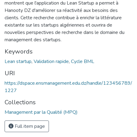
montrent que l'application du Lean Startup a permet à
Hanooty DZ d'améliorer sa réactivité aux besoins des
clients. Cette recherche contribue à enrichir la littérature
existante sur les startups algériennes et ouvrira de
nouvelles perspectives de recherche dans le domaine du
management des startups.
Keywords
Lean startup
,
Validation rapide
,
Cycle BML
URI
https://dspace.ensmanagement.edu.dz/handle/123456789/
1227
Collections
Management par la Qualité (MPQ)
Full item page