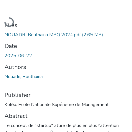
Loading...
Files
NOUADRI Bouthaina MPQ 2024.pdf
(2.69 MB)
Date
2025-06-22
Authors
Nouadri, Bouthaina
Publisher
Koléa: Ecole Nationale Supérieure de Management
Abstract
Le concept de "startup" attire de plus en plus l'attention