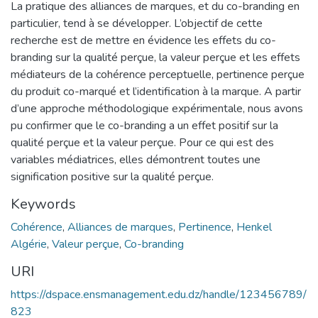
La pratique des alliances de marques, et du co-branding en
particulier, tend à se développer. L’objectif de cette
recherche est de mettre en évidence les effets du co-
branding sur la qualité perçue, la valeur perçue et les effets
médiateurs de la cohérence perceptuelle, pertinence perçue
du produit co-marqué et l’identification à la marque. A partir
d’une approche méthodologique expérimentale, nous avons
pu confirmer que le co-branding a un effet positif sur la
qualité perçue et la valeur perçue. Pour ce qui est des
variables médiatrices, elles démontrent toutes une
signification positive sur la qualité perçue.
Keywords
Cohérence
,
Alliances de marques
,
Pertinence
,
Henkel
Algérie
,
Valeur perçue
,
Co-branding
URI
https://dspace.ensmanagement.edu.dz/handle/123456789/
823