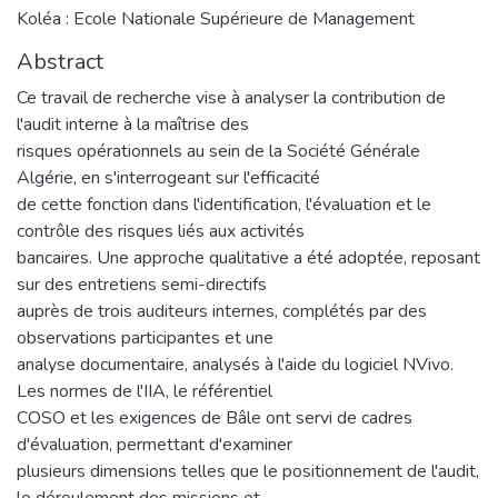
Koléa : Ecole Nationale Supérieure de Management
Abstract
Ce travail de recherche vise à analyser la contribution de
l'audit interne à la maîtrise des
risques opérationnels au sein de la Société Générale
Algérie, en s'interrogeant sur l'efficacité
de cette fonction dans l'identification, l'évaluation et le
contrôle des risques liés aux activités
bancaires. Une approche qualitative a été adoptée, reposant
sur des entretiens semi-directifs
auprès de trois auditeurs internes, complétés par des
observations participantes et une
analyse documentaire, analysés à l'aide du logiciel NVivo.
Les normes de l'IIA, le référentiel
COSO et les exigences de Bâle ont servi de cadres
d'évaluation, permettant d'examiner
plusieurs dimensions telles que le positionnement de l'audit,
le déroulement des missions et