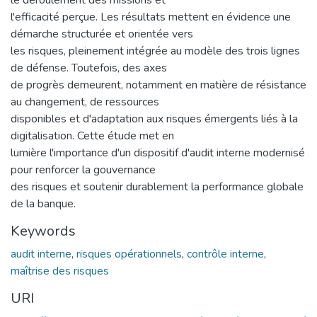
l'efficacité perçue. Les résultats mettent en évidence une
démarche structurée et orientée vers
les risques, pleinement intégrée au modèle des trois lignes
de défense. Toutefois, des axes
de progrès demeurent, notamment en matière de résistance
au changement, de ressources
disponibles et d'adaptation aux risques émergents liés à la
digitalisation. Cette étude met en
lumière l'importance d'un dispositif d'audit interne modernisé
pour renforcer la gouvernance
des risques et soutenir durablement la performance globale
de la banque.
Keywords
audit interne
,
risques opérationnels
,
contrôle interne
,
maîtrise des risques
URI