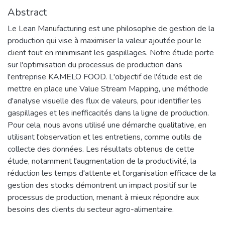
Abstract
Le Lean Manufacturing est une philosophie de gestion de la
production qui vise à maximiser la valeur ajoutée pour le
client tout en minimisant les gaspillages. Notre étude porte
sur l'optimisation du processus de production dans
l'entreprise KAMELO FOOD. L'objectif de l'étude est de
mettre en place une Value Stream Mapping, une méthode
d'analyse visuelle des flux de valeurs, pour identifier les
gaspillages et les inefficacités dans la ligne de production.
Pour cela, nous avons utilisé une démarche qualitative, en
utilisant l'observation et les entretiens, comme outils de
collecte des données. Les résultats obtenus de cette
étude, notamment l'augmentation de la productivité, la
réduction les temps d'attente et l'organisation efficace de la
gestion des stocks démontrent un impact positif sur le
processus de production, menant à mieux répondre aux
besoins des clients du secteur agro-alimentaire.