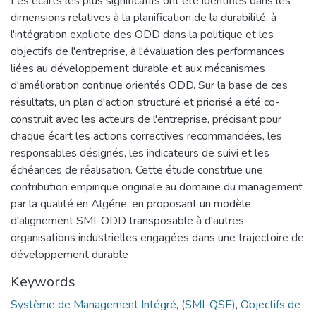
Les écarts les plus significatifs ont été identifiés dans les
dimensions relatives à la planification de la durabilité, à
l'intégration explicite des ODD dans la politique et les
objectifs de l'entreprise, à l'évaluation des performances
liées au développement durable et aux mécanismes
d'amélioration continue orientés ODD. Sur la base de ces
résultats, un plan d'action structuré et priorisé a été co-
construit avec les acteurs de l'entreprise, précisant pour
chaque écart les actions correctives recommandées, les
responsables désignés, les indicateurs de suivi et les
échéances de réalisation. Cette étude constitue une
contribution empirique originale au domaine du management
par la qualité en Algérie, en proposant un modèle
d'alignement SMI-ODD transposable à d'autres
organisations industrielles engagées dans une trajectoire de
développement durable
Keywords
Système de Management Intégré
,
(SMI-QSE)
,
Objectifs de