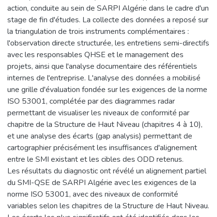
action, conduite au sein de SARPI Algérie dans le cadre d'un
stage de fin d'études. La collecte des données a reposé sur
la triangulation de trois instruments complémentaires :
l'observation directe structurée, les entretiens semi-directifs
avec les responsables QHSE et le management des
projets, ainsi que l'analyse documentaire des référentiels
internes de l'entreprise. L'analyse des données a mobilisé
une grille d'évaluation fondée sur les exigences de la norme
ISO 53001, complétée par des diagrammes radar
permettant de visualiser les niveaux de conformité par
chapitre de la Structure de Haut Niveau (chapitres 4 à 10),
et une analyse des écarts (gap analysis) permettant de
cartographier précisément les insuffisances d'alignement
entre le SMI existant et les cibles des ODD retenus.
Les résultats du diagnostic ont révélé un alignement partiel
du SMI-QSE de SARPI Algérie avec les exigences de la
norme ISO 53001, avec des niveaux de conformité
variables selon les chapitres de la Structure de Haut Niveau.