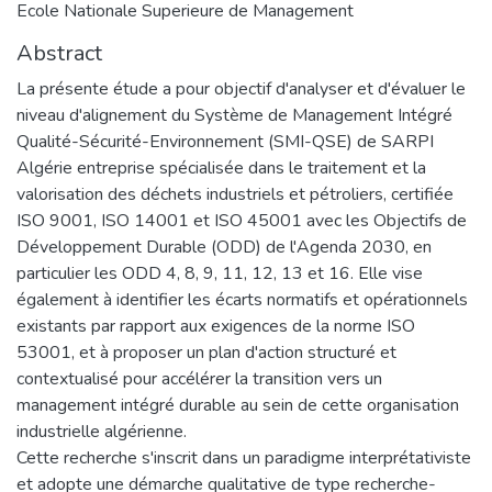
Ecole Nationale Superieure de Management
Abstract
La présente étude a pour objectif d'analyser et d'évaluer le
niveau d'alignement du Système de Management Intégré
Qualité-Sécurité-Environnement (SMI-QSE) de SARPI
Algérie entreprise spécialisée dans le traitement et la
valorisation des déchets industriels et pétroliers, certifiée
ISO 9001, ISO 14001 et ISO 45001 avec les Objectifs de
Développement Durable (ODD) de l'Agenda 2030, en
particulier les ODD 4, 8, 9, 11, 12, 13 et 16. Elle vise
également à identifier les écarts normatifs et opérationnels
existants par rapport aux exigences de la norme ISO
53001, et à proposer un plan d'action structuré et
contextualisé pour accélérer la transition vers un
management intégré durable au sein de cette organisation
industrielle algérienne.
Cette recherche s'inscrit dans un paradigme interprétativiste
et adopte une démarche qualitative de type recherche-