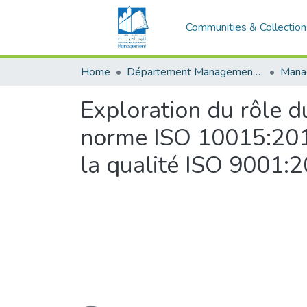
Communities & Collection
Home
Département Management Des Organisations
Exploration du rôle 
norme ISO 10015:2019
la qualité ISO 9001