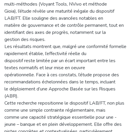
multi-méthodes (Voyant Tools, NVivo et méthode
Gioia), l’étude révèle une maturité inégale du dispositif
LAB/FT. Elle souligne des avancées notables en
matière de gouvernance et de contrôle permanent, tout en
identifiant des axes de progrès, notamment sur la
gestion des risques.
Les résultats montrent que, malgré une conformité formelle
rapidement établie, l’effectivité réelle du
dispositif reste limitée par un écart important entre les
textes normatifs et leur mise en oeuvre
opérationnelle. Face à ces constats, l’étude propose des
recommandations échelonnées dans le temps, incluant
le déploiement d’une Approche Basée sur les Risques
(ABR).
Cette recherche repositionne le dispositif LAB/FT, non plus
comme une simple contrainte réglementaire, mais
comme une capacité stratégique essentielle pour une -
jeune – banque et en plein développement. Elle offre des
pistes concrètes et contextualisées, particulièrement