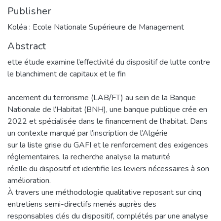
Publisher
Koléa : Ecole Nationale Supérieure de Management
Abstract
ette étude examine l’effectivité du dispositif de lutte contre
le blanchiment de capitaux et le fin
ancement du terrorisme (LAB/FT) au sein de la Banque
Nationale de l’Habitat (BNH), une banque publique crée en
2022 et spécialisée dans le financement de l’habitat. Dans
un contexte marqué par l’inscription de l’Algérie
sur la liste grise du GAFI et le renforcement des exigences
réglementaires, la recherche analyse la maturité
réelle du dispositif et identifie les leviers nécessaires à son
amélioration.
À travers une méthodologie qualitative reposant sur cinq
entretiens semi-directifs menés auprès des
responsables clés du dispositif, complétés par une analyse