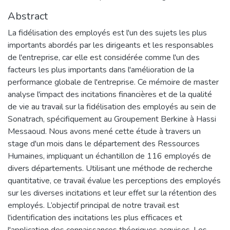
Abstract
La fidélisation des employés est l'un des sujets les plus
importants abordés par les dirigeants et les responsables
de l'entreprise, car elle est considérée comme l'un des
facteurs les plus importants dans l'amélioration de la
performance globale de l'entreprise. Ce mémoire de master
analyse l'impact des incitations financières et de la qualité
de vie au travail sur la fidélisation des employés au sein de
Sonatrach, spécifiquement au Groupement Berkine à Hassi
Messaoud. Nous avons mené cette étude à travers un
stage d'un mois dans le département des Ressources
Humaines, impliquant un échantillon de 116 employés de
divers départements. Utilisant une méthode de recherche
quantitative, ce travail évalue les perceptions des employés
sur les diverses incitations et leur effet sur la rétention des
employés. L’objectif principal de notre travail est
l'identification des incitations les plus efficaces et
l'application des connaissances théoriques acquises. Les