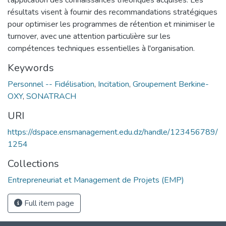
résultats visent à fournir des recommandations stratégiques
pour optimiser les programmes de rétention et minimiser le
turnover, avec une attention particulière sur les
compétences techniques essentielles à l'organisation.
Keywords
Personnel -- Fidélisation
,
Incitation
,
Groupement Berkine-
OXY
,
SONATRACH
URI
https://dspace.ensmanagement.edu.dz/handle/123456789/
1254
Collections
Entrepreneuriat et Management de Projets (EMP)
Full item page