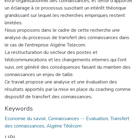
intra-organisationnel des connaissances, et tente d'apporter
un éclairage à ce processus suscitant un intérêt théorique
grandissant sur lequel les recherches empiriques restent
limitées.
Nous proposons dans le cadre de cette recherche une
analyse du processus de transfert des connaissances dans
le cas de l'entreprise Algérie Telecom.
La restructuration du secteur des postes et
télécommunications et les changements internes qui l'ont
suivi, ont généré des conséquences faisant du maintien des
connaissances un enjeu de taille.
Ce travail propose une analyse et une évaluation des
résultats apportés par la mise en place du coaching comme
dispositif de transfert des connaissances.
Keywords
Economie du savoir
,
Connaissances -- Evaluation
,
Transfert
des connaissances
,
Algérie Télécom
URI