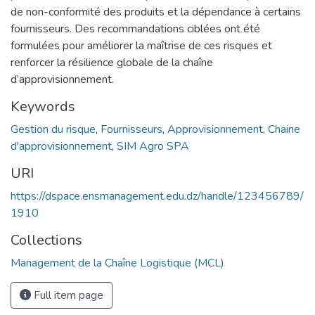
de non-conformité des produits et la dépendance à certains
fournisseurs. Des recommandations ciblées ont été
formulées pour améliorer la maîtrise de ces risques et
renforcer la résilience globale de la chaîne
d’approvisionnement.
Keywords
Gestion du risque
,
Fournisseurs
,
Approvisionnement
,
Chaine
d'approvisionnement
,
SIM Agro SPA
URI
https://dspace.ensmanagement.edu.dz/handle/123456789/
1910
Collections
Management de la Chaîne Logistique (MCL)
Full item page