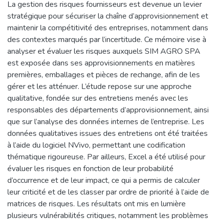
La gestion des risques fournisseurs est devenue un levier
stratégique pour sécuriser la chaîne d’approvisionnement et
maintenir la compétitivité des entreprises, notamment dans
des contextes marqués par l’incertitude. Ce mémoire vise à
analyser et évaluer les risques auxquels SIM AGRO SPA
est exposée dans ses approvisionnements en matières
premières, emballages et pièces de rechange, afin de les
gérer et les atténuer. L’étude repose sur une approche
qualitative, fondée sur des entretiens menés avec les
responsables des départements d’approvisionnement, ainsi
que sur l’analyse des données internes de l’entreprise. Les
données qualitatives issues des entretiens ont été traitées
à l’aide du logiciel NVivo, permettant une codification
thématique rigoureuse. Par ailleurs, Excel a été utilisé pour
évaluer les risques en fonction de leur probabilité
d’occurrence et de leur impact, ce qui a permis de calculer
leur criticité et de les classer par ordre de priorité à l’aide de
matrices de risques. Les résultats ont mis en lumière
plusieurs vulnérabilités critiques, notamment les problèmes