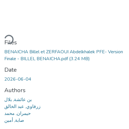
ading...
Files
BENAICHA Billel et ZERFAOUI Abdelkhalek PFE- Version
Finale - BILLEL BENAICHA.pdf
(3.24 MB)
Date
2026-06-04
Authors
بن عائشة, بلال
زرفاوي, عبد الخالق
حيمران, محمد
صابة, أمين