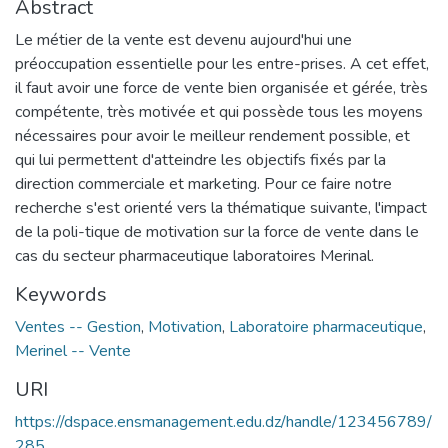
Abstract
Le métier de la vente est devenu aujourd'hui une
préoccupation essentielle pour les entre-prises. A cet effet,
il faut avoir une force de vente bien organisée et gérée, très
compétente, très motivée et qui possède tous les moyens
nécessaires pour avoir le meilleur rendement possible, et
qui lui permettent d'atteindre les objectifs fixés par la
direction commerciale et marketing. Pour ce faire notre
recherche s'est orienté vers la thématique suivante, l'impact
de la poli-tique de motivation sur la force de vente dans le
cas du secteur pharmaceutique laboratoires Merinal.
Keywords
Ventes -- Gestion
,
Motivation
,
Laboratoire pharmaceutique
,
Merinel -- Vente
URI
https://dspace.ensmanagement.edu.dz/handle/123456789/
285