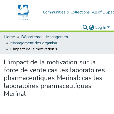
Communities & Collections
All of DSpa
Log In
Home
Département Management Des Organisations
Management des organisations (MDO)
L'impact de la motivation sur la force de vente cas les laboratoires pharmaceutiques Merinal: cas les laboratoires pharmaceutiques Merinal
L'impact de la motivation sur la
force de vente cas les laboratoires
pharmaceutiques Merinal: cas les
laboratoires pharmaceutiques
Merinal