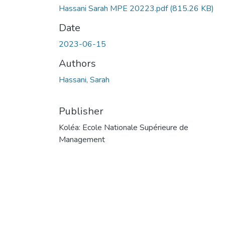
Hassani Sarah MPE 20223.pdf
(815.26 KB)
Date
2023-06-15
Authors
Hassani, Sarah
Publisher
Koléa: Ecole Nationale Supérieure de
Management