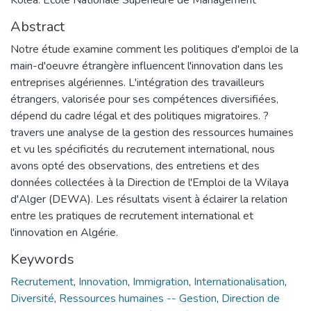
Abstract
Notre étude examine comment les politiques d'emploi de la
main-d'oeuvre étrangère influencent l'innovation dans les
entreprises algériennes. L'intégration des travailleurs
étrangers, valorisée pour ses compétences diversifiées,
dépend du cadre légal et des politiques migratoires. ?
travers une analyse de la gestion des ressources humaines
et vu les spécificités du recrutement international, nous
avons opté des observations, des entretiens et des
données collectées à la Direction de l'Emploi de la Wilaya
d'Alger (DEWA). Les résultats visent à éclairer la relation
entre les pratiques de recrutement international et
l'innovation en Algérie.
Keywords
Recrutement
,
Innovation
,
Immigration
,
Internationalisation
,
Diversité
,
Ressources humaines -- Gestion
,
Direction de