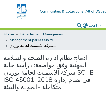
Communities & Collections
All of DSpa
Log In
Home
Département Management Des Organisations
Management par la Qualité (MPQ)
ادماج نظام إدارة الصحة والسلامة المهنية وفق مواصفة: دراسة حالة شركة الاسمنت لحامة بوزيان SCHB ISO 45001: 2018 في نظام إدارة متكاملة -الجودة والبيئة
ادماج نظام إدارة الصحة والسلامة
المهنية وفق مواصفة: دراسة حالة
شركة الاسمنت لحامة بوزيان SCHB
ISO 45001: 2018 في نظام إدارة
متكاملة -الجودة والبيئة