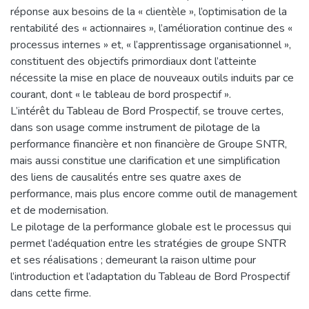
réponse aux besoins de la « clientèle », l’optimisation de la
rentabilité des « actionnaires », l’amélioration continue des «
processus internes » et, « l’apprentissage organisationnel »,
constituent des objectifs primordiaux dont l’atteinte
nécessite la mise en place de nouveaux outils induits par ce
courant, dont « le tableau de bord prospectif ».
L’intérêt du Tableau de Bord Prospectif, se trouve certes,
dans son usage comme instrument de pilotage de la
performance financière et non financière de Groupe SNTR,
mais aussi constitue une clarification et une simplification
des liens de causalités entre ses quatre axes de
performance, mais plus encore comme outil de management
et de modernisation.
Le pilotage de la performance globale est le processus qui
permet l’adéquation entre les stratégies de groupe SNTR
et ses réalisations ; demeurant la raison ultime pour
l’introduction et l’adaptation du Tableau de Bord Prospectif
dans cette firme.