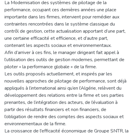
La Modernisation des systèmes de pilotage de la
performance, occupant ces dernières années une place
importante dans les firmes, intervient pour remédier aux
contraintes rencontrées dans le système classique du
contrôl de gestion, cette actualisation apportant d’une part,
une certaine efficacité et efficience, et d’autre part,
contenant les aspects sociaux et environnementaux.
Afin d’arriver à ces fins, le manager dirigeant fait appel à
l’utilisation des outils de gestion modernes, permettant de
piloter « la performance globale » de la firme.
Les outils proposés actuellement, et inspirés par les
nouvelles approches de pilotage de performance, sont déjà
appliqués à l’international ainsi qu’en l’Algérie, relèvent du
développement des relations entre la firme et ses parties
prenantes, de l’intégration des acteurs, de l’évaluation à
partir des résultats financiers et non financiers, de
l’obligation de rendre des comptes des aspects sociaux et
environnementaux de la firme.
La croissance de l'efficacité économique de Groupe SNTR, la