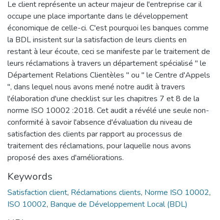
Le client représente un acteur majeur de l'entreprise car il
occupe une place importante dans le développement
économique de celle-ci. C'est pourquoi les banques comme
la BDL insistent sur la satisfaction de leurs clients en
restant à leur écoute, ceci se manifeste par le traitement de
leurs réclamations à travers un département spécialisé " le
Département Relations Clientèles " ou " le Centre d'Appels
", dans lequel nous avons mené notre audit à travers
l'élaboration d'une checklist sur les chapitres 7 et 8 de la
norme ISO 10002 :2018. Cet audit a révélé une seule non-
conformité à savoir l'absence d'évaluation du niveau de
satisfaction des clients par rapport au processus de
traitement des réclamations, pour laquelle nous avons
proposé des axes d'améliorations.
Keywords
Satisfaction client
,
Réclamations clients
,
Norme ISO 10002
,
ISO 10002
,
Banque de Développement Local (BDL)