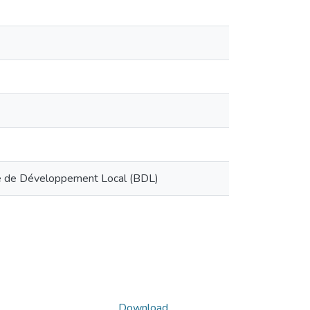
ue de Développement Local (BDL)
Download