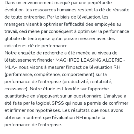
Dans un environnement marqué par une perpétuelle
évolution, les ressources humaines restent la clé de réussite
de toute entreprise. Par le biais de l’évaluation, les
managers visent à optimiser l’efficacité des employés au
travail, ceci mène par conséquent à optimiser la performance
globale de l’entreprise qu’on puisse mesurer avec des
indicateurs clé de performance.
Notre enquête de recherche a été menée au niveau de
l’établissement financier MAGHREB LEASING ALGERIE -
MLA-, nous visons à mesurer l’impact de l’évaluation RH
(performance, compétence, comportement) sur la
performance de l’entreprise (productivité, rentabilité,
croissance). Notre étude est fondée sur l’approche
quantitative en s’appuyant sur un questionnaire. L’analyse a
été faite par le logiciel SPSS qui nous a permis de confirmer
et infirmer nos hypothèses. Les résultats que nous avons
obtenus montrent que l’évaluation RH impacte la
performance de l’entreprise.