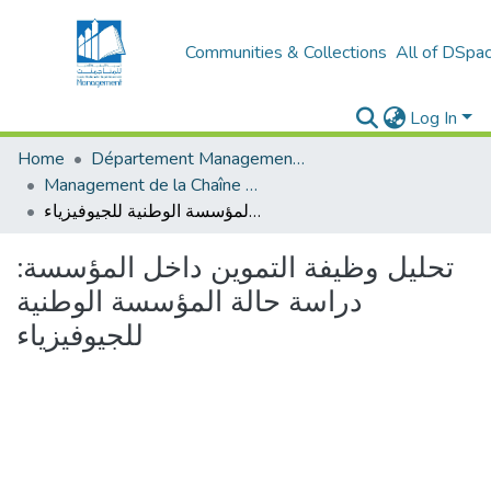
Communities & Collections
All of DSpa
Log In
Home
Département Management Des Organisations
Management de la Chaîne Logistique (MCL)
تحليل وظيفة التموين داخل المؤسسة: دراسة حالة المؤسسة الوطنية للجيوفيزياء
تحليل وظيفة التموين داخل المؤسسة:
دراسة حالة المؤسسة الوطنية
للجيوفيزياء