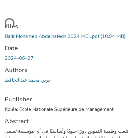
ading...
Files
Barir Mohamed Abdelhafedh 2024 MCL.pdf
(10.94 MB)
Date
2024-06-27
Authors
برير, محمد عبد الحافظ
Publisher
Koléa: Ecole Nationale Supérieure de Management
Abstract
تلعب وظيفة التموين دورًا حيويًا وأساسيًا في أي مؤسسة تسعى