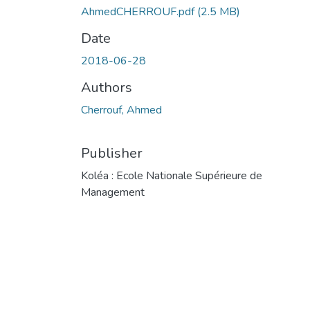
AhmedCHERROUF.pdf
(2.5 MB)
Date
2018-06-28
Authors
Cherrouf, Ahmed
Publisher
Koléa : Ecole Nationale Supérieure de
Management