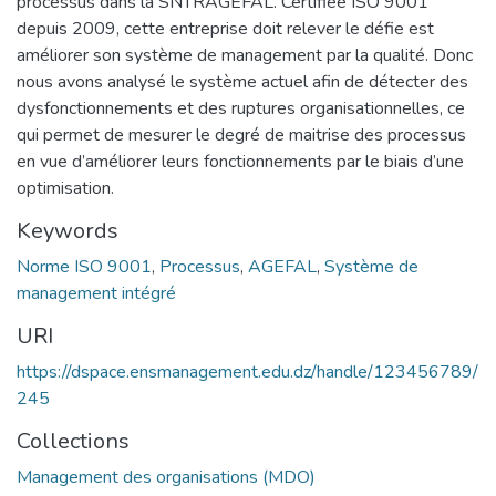
processus dans la SNTRAGEFAL. Certifiée ISO 9001
depuis 2009, cette entreprise doit relever le défie est
améliorer son système de management par la qualité. Donc
nous avons analysé le système actuel afin de détecter des
dysfonctionnements et des ruptures organisationnelles, ce
qui permet de mesurer le degré de maitrise des processus
en vue d’améliorer leurs fonctionnements par le biais d’une
optimisation.
Keywords
Norme ISO 9001
,
Processus
,
AGEFAL
,
Système de
management intégré
URI
https://dspace.ensmanagement.edu.dz/handle/123456789/
245
Collections
Management des organisations (MDO)